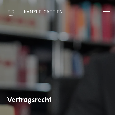
KANZLEI CATTIEN
Vertragsrecht