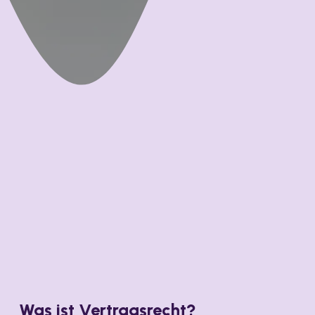
Was ist Vertragsrecht?