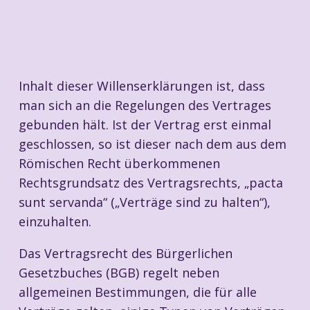
Inhalt dieser Willenserklärungen ist, dass
man sich an die Regelungen des Vertrages
gebunden hält. Ist der Vertrag erst einmal
geschlossen, so ist dieser nach dem aus dem
Römischen Recht überkommenen
Rechtsgrundsatz des Vertragsrechts, „pacta
sunt servanda“ („Verträge sind zu halten“),
einzuhalten.
Das Vertragsrecht des Bürgerlichen
Gesetzbuches (BGB) regelt neben
allgemeinen Bestimmungen, die für alle