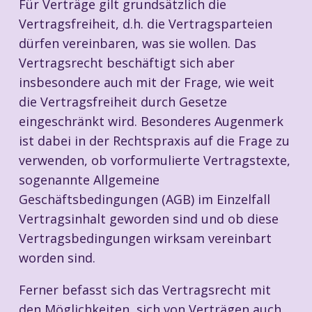
Für Verträge gilt grundsätzlich die
Vertragsfreiheit, d.h. die Vertragsparteien
dürfen vereinbaren, was sie wollen. Das
Vertragsrecht beschäftigt sich aber
insbesondere auch mit der Frage, wie weit
die Vertragsfreiheit durch Gesetze
eingeschränkt wird. Besonderes Augenmerk
ist dabei in der Rechtspraxis auf die Frage zu
verwenden, ob vorformulierte Vertragstexte,
sogenannte Allgemeine
Geschäftsbedingungen (AGB) im Einzelfall
Vertragsinhalt geworden sind und ob diese
Vertragsbedingungen wirksam vereinbart
worden sind.
Ferner befasst sich das Vertragsrecht mit
den Möglichkeiten, sich von Verträgen auch