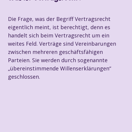
Die Frage, was der Begriff Vertragsrecht
eigentlich meint, ist berechtigt, denn es
handelt sich beim Vertragsrecht um ein
weites Feld. Verträge sind Vereinbarungen
zwischen mehreren geschäftsfähigen
Parteien. Sie werden durch sogenannte
„übereinstimmende Willenserklärungen“
geschlossen.