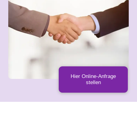
Hier Online-Anfrage
stellen