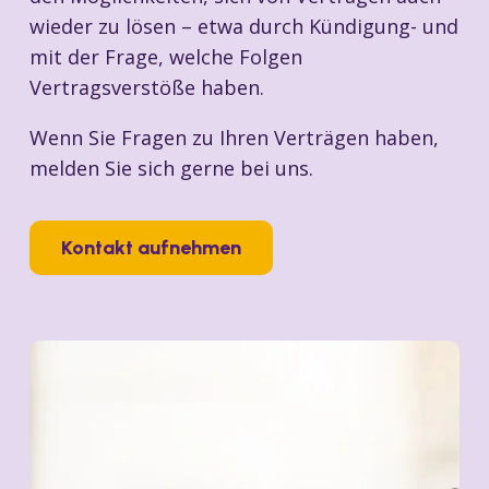
wieder zu lösen – etwa durch Kündigung- und
mit der Frage, welche Folgen
Vertragsverstöße haben.
Wenn Sie Fragen zu Ihren Verträgen haben,
melden Sie sich gerne bei uns.
Kontakt aufnehmen